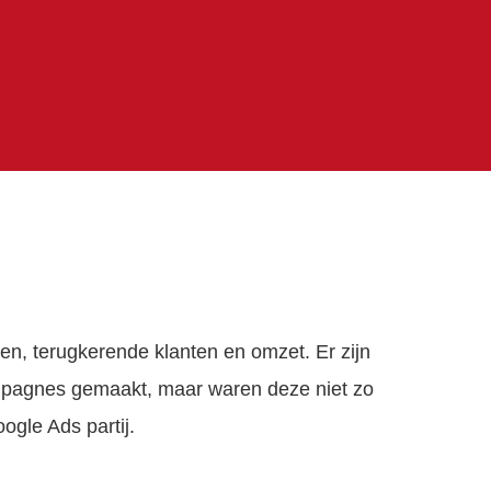
en, terugkerende klanten en omzet. Er zijn
ampagnes gemaakt, maar waren deze niet zo
ogle Ads partij.