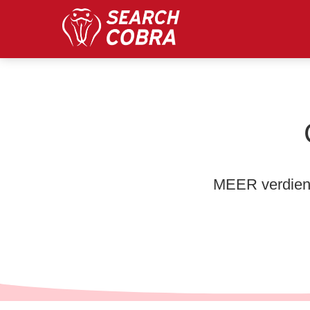
MEER verdiene