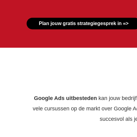
Plan jouw gratis strategiegesprek in =>
Google Ads uitbesteden
kan jouw bedrijf
vele cursussen op de markt over Google A
succesvol als j