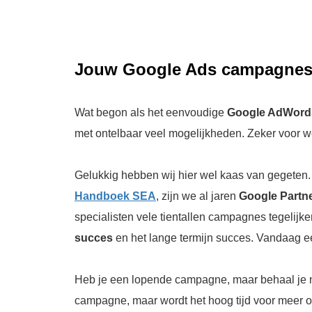
Jouw Google Ads campagnes
Wat begon als het eenvoudige
Google AdWord
met ontelbaar veel mogelijkheden. Zeker voor 
Gelukkig hebben wij hier wel kaas van gegeten.
Handboek SEA
, zijn we al jaren
Google Partn
specialisten vele tientallen campagnes tegelijker
succes
en het lange termijn succes. Vandaag 
Heb je een lopende campagne, maar behaal je n
campagne, maar wordt het hoog tijd voor meer