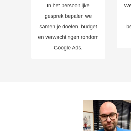
In het persoonlijke
We
gesprek bepalen we
samen je doelen, budget
b
en verwachtingen rondom
Google Ads.