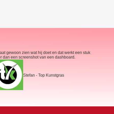
laat gewoon zien wat hij doet en dat werkt een stuk
er dan een screenshot van een dashboard.
Stefan - Top Kunstgras