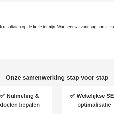
ek resultaten op de korte termijn. Wanneer wij vandaag aan je 
Onze samenwerking stap voor stap
✅ Nulmeting &
✅ Wekelijkse S
doelen bepalen
optimalisatie