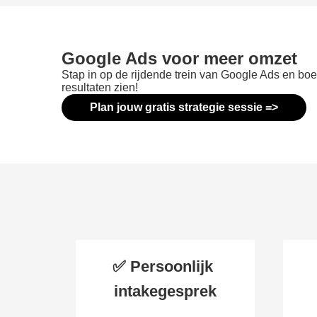
Google Ads voor meer omzet
Stap in op de rijdende trein van Google Ads en bo
resultaten zien!
Plan jouw gratis strategie sessie =>
✅ Persoonlijk
intakegesprek