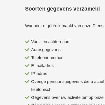
Soorten gegevens verzameld
Wanneer u gebruik maakt van onze Diens
Voor- en achternaam
Adresgegevens
Telefoonnummer
E-mailadres
IP-adres
Overige persoonsgegevens die u actief 
telefonisch
Gegevens over uw activiteiten op onze