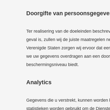
Doorgifte van persoonsgegev
Ter realisering van de doeleinden beschre
geval is, zullen wij de juiste maatregelen
Verenigde Staten zorgen wij ervoor dat ee
we uw gegevens overdragen aan een door
beschermingsniveau biedt.
Analytics
Gegevens die u verstrekt, kunnen worden 
statistieken worden gebruikt om de Dienst