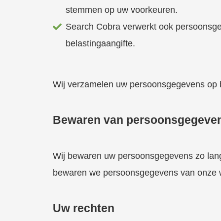
stemmen op uw voorkeuren.
Search Cobra verwerkt ook persoonsgegev
belastingaangifte.
Wij verzamelen uw persoonsgegevens op bas
Bewaren van persoonsgegeve
Wij bewaren uw persoonsgegevens zo lang a
bewaren we persoonsgegevens van onze 
Uw rechten