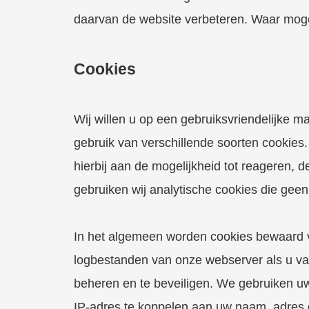
daarvan de website verbeteren. Waar moge
Cookies
Wij willen u op een gebruiksvriendelijke m
gebruik van verschillende soorten cookies. 
hierbij aan de mogelijkheid tot reageren, 
gebruiken wij analytische cookies die gee
In het algemeen worden cookies bewaard 
logbestanden van onze webserver als u van
beheren en te beveiligen. We gebruiken uw 
IP-adres te koppelen aan uw naam, adres of