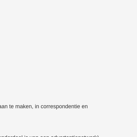
 aan te maken, in correspondentie en