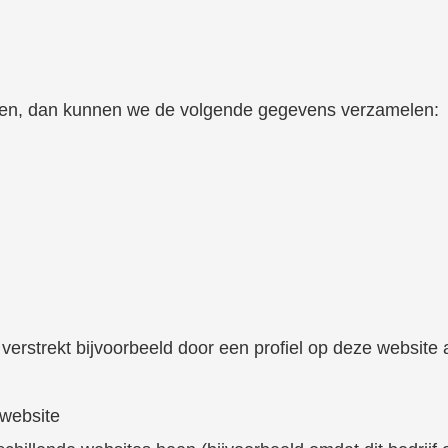
ten, dan kunnen we de volgende gegevens verzamelen:
verstrekt bijvoorbeeld door een profiel op deze website
 website