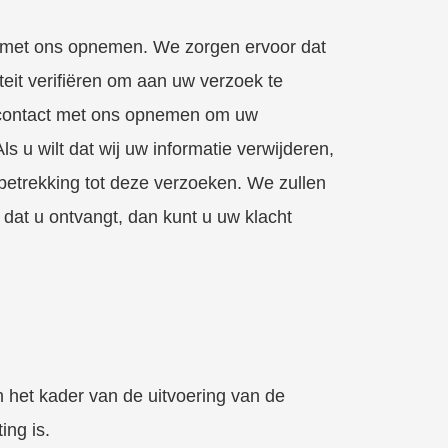
act met ons opnemen. We zorgen ervoor dat
eit verifiëren om aan uw verzoek te
t u contact met ons opnemen om uw
 u wilt dat wij uw informatie verwijderen,
etrekking tot deze verzoeken. We zullen
 dat u ontvangt, dan kunt u uw klacht
n het kader van de uitvoering van de
ing is.