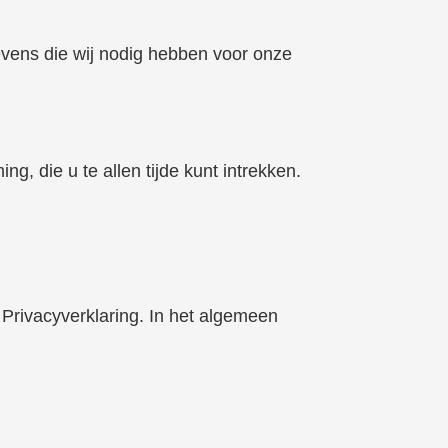
gevens die wij nodig hebben voor onze
 die u te allen tijde kunt intrekken.
Privacyverklaring. In het algemeen