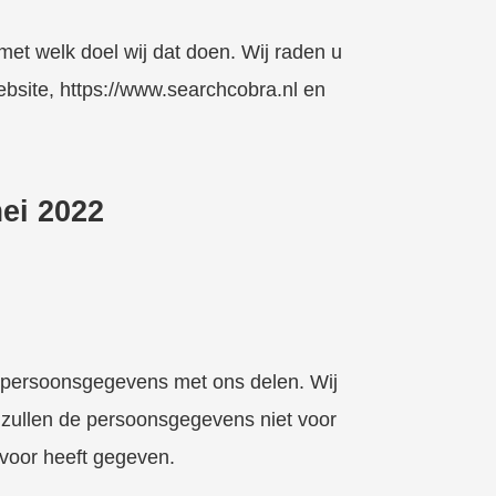
et welk doel wij dat doen. Wij raden u
ebsite, https://www.searchcobra.nl en
mei 2022
u persoonsgegevens met ons delen. Wij
 zullen de persoonsgegevens niet voor
 voor heeft gegeven.