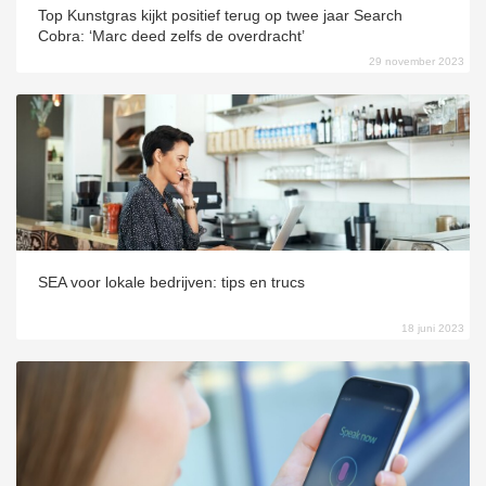
Top Kunstgras kijkt positief terug op twee jaar Search
Cobra: ‘Marc deed zelfs de overdracht’
29 november 2023
SEA voor lokale bedrijven: tips en trucs
18 juni 2023