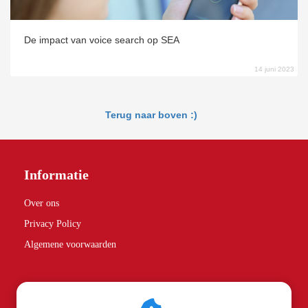
De impact van voice search op SEA
14 juni 2023
Terug naar boven :)
Informatie
Over ons
Privacy Policy
Algemene voorwaarden
Partners