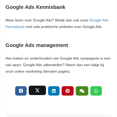
Google Ads Kennisbank
Meer leren over Google Ads? Bekijk dan ook onze
Google Ads
Kennisbank
met vele praktische artikelen over Google Ads.
Google Ads management
Het maken en onderhouden van Google Ads campagnes is een
vak apart. Google Ads uitbesteden? Neem dan een kijkje bij
onze online marketing diensten pagina.