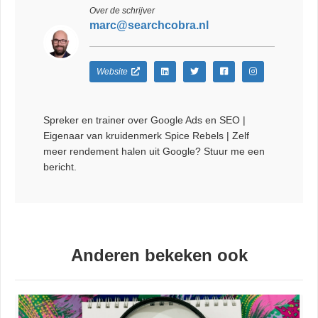
Over de schrijver
marc@searchcobra.nl
Website
Spreker en trainer over Google Ads en SEO |
Eigenaar van kruidenmerk Spice Rebels | Zelf
meer rendement halen uit Google? Stuur me een
bericht.
Anderen bekeken ook