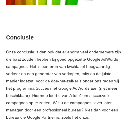
Conclusie
Onze conclusie is dan ook dat er enorm veel ondernemers zijn
die baat zouden hebben bij goed opgezette Google AdWords
campagnes. Het is een bron van kwalitatief hoogwaardig
verkeer en een generator van verkopen, mits op de juiste
manier ingezet. Voor de doe-het-zelf-er’s onder ons raden wij
het programma Succes met Google AdWords aan (niet meer
beschikbaar). Hiermee leert u van A tot Z om succesvolle
campagnes op te zetten. Wilt u de campagnes liever laten
managen door een professioneel bureau? Kies dan voor een
bureau die Google Partner is, zoals het onze.