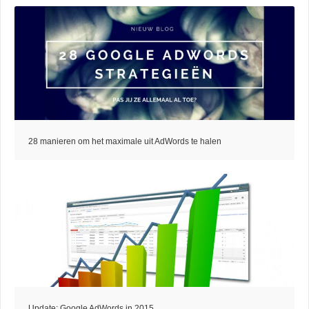
28 manieren om het maximale uit AdWords te halen
Update: Google AdWords in 2015