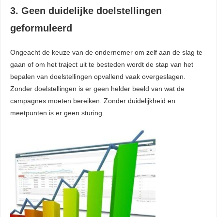
3. Geen duidelijke doelstellingen
geformuleerd
Ongeacht de keuze van de ondernemer om zelf aan de slag te
gaan of om het traject uit te besteden wordt de stap van het
bepalen van doelstellingen opvallend vaak overgeslagen.
Zonder doelstellingen is er geen helder beeld van wat de
campagnes moeten bereiken. Zonder duidelijkheid en
meetpunten is er geen sturing.