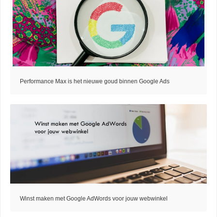
Performance Max is het nieuwe goud binnen Google Ads
Winst maken met Google AdWords voor jouw webwinkel