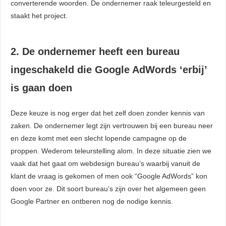
converterende woorden. De ondernemer raak teleurgesteld en
staakt het project.
2. De ondernemer heeft een bureau
ingeschakeld die Google AdWords ‘erbij’
is gaan doen
Deze keuze is nog erger dat het zelf doen zonder kennis van
zaken. De ondernemer legt zijn vertrouwen bij een bureau neer
en deze komt met een slecht lopende campagne op de
proppen. Wederom teleurstelling alom. In deze situatie zien we
vaak dat het gaat om webdesign bureau’s waarbij vanuit de
klant de vraag is gekomen of men ook “Google AdWords” kon
doen voor ze. Dit soort bureau’s zijn over het algemeen geen
Google Partner en ontberen nog de nodige kennis.