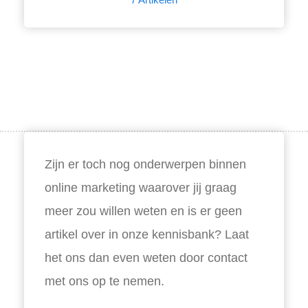
Zijn er toch nog onderwerpen binnen
online marketing waarover jij graag
meer zou willen weten en is er geen
artikel over in onze kennisbank? Laat
het ons dan even weten door contact
met ons op te nemen.