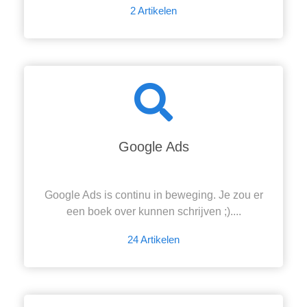
2 Artikelen
Google Ads
Google Ads is continu in beweging. Je zou er
een boek over kunnen schrijven ;)....
24 Artikelen