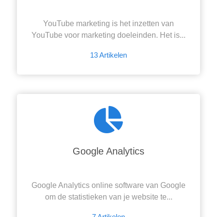
YouTube marketing is het inzetten van
YouTube voor marketing doeleinden. Het is...
13 Artikelen
Google Analytics
Google Analytics online software van Google
om de statistieken van je website te...
7 Artikelen