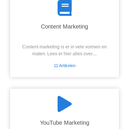
Content Marketing
Content marketing is er in vele vormen en
maten. Lees er hier alles over....
11 Artikelen
YouTube Marketing