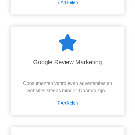
7 Artikelen
Google Review Marketing
Consumenten vertrouwen advertenties en
websites steeds minder. Daarom zijn...
7 Artikelen