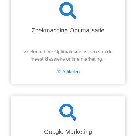
Zoekmachine Optimalisatie
Zoekmachine Optimalisatie is een van de
meest klassieke online marketing...
40 Artikelen
Google Marketing