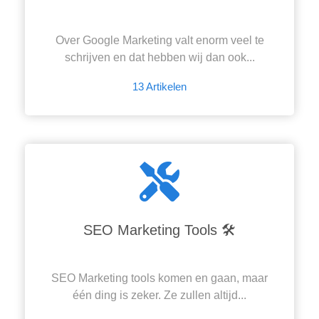
Over Google Marketing valt enorm veel te
schrijven en dat hebben wij dan ook...
13 Artikelen
SEO Marketing Tools 🛠
SEO Marketing tools komen en gaan, maar
één ding is zeker. Ze zullen altijd...