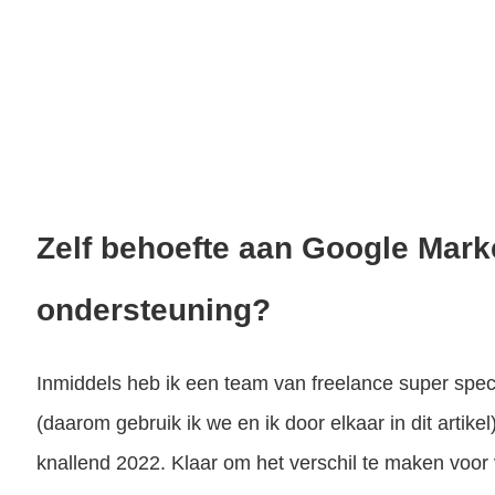
Zelf behoefte aan Google Mark
ondersteuning?
Inmiddels heb ik een team van freelance super spe
(daarom gebruik ik we en ik door elkaar in dit artikel
knallend 2022. Klaar om het verschil te maken voor