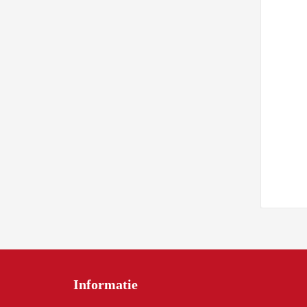
Informatie