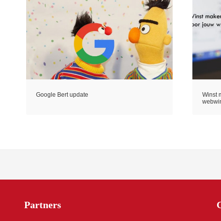
Google Bert update
Winst 
webwi
Partners