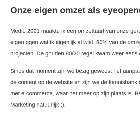
Onze eigen omzet als eyeopen
Medio 2021 maakte ik een omzettaart van onze gere
eigen ogen wat ik eigenlijk al wist. 80% van de o
projecten. De gouden 80/20 regel kwam weer eens 
Sinds dat moment zijn we bezig geweest het aanp
de content op de website en zijn we de kennisbank
met e-commerce, waar het meer op zijn plaats is. B
Marketing natuurlijk ;).