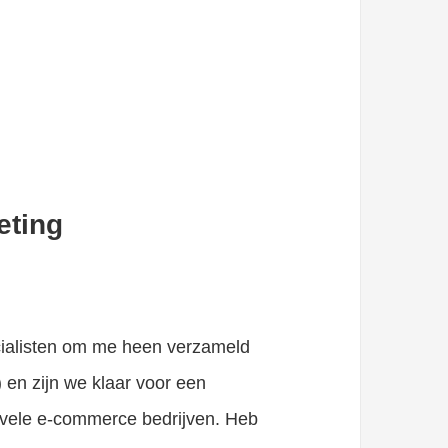
eting
cialisten om me heen verzameld
) en zijn we klaar voor een
 vele e-commerce bedrijven. Heb