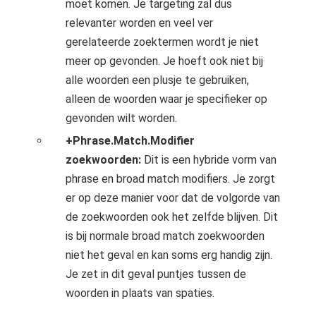
moet komen. Je targeting zal dus
relevanter worden en veel ver
gerelateerde zoektermen wordt je niet
meer op gevonden. Je hoeft ook niet bij
alle woorden een plusje te gebruiken,
alleen de woorden waar je specifieker op
gevonden wilt worden.
+Phrase.Match.Modifier
zoekwoorden:
Dit is een hybride vorm van
phrase en broad match modifiers. Je zorgt
er op deze manier voor dat de volgorde van
de zoekwoorden ook het zelfde blijven. Dit
is bij normale broad match zoekwoorden
niet het geval en kan soms erg handig zijn.
Je zet in dit geval puntjes tussen de
woorden in plaats van spaties.