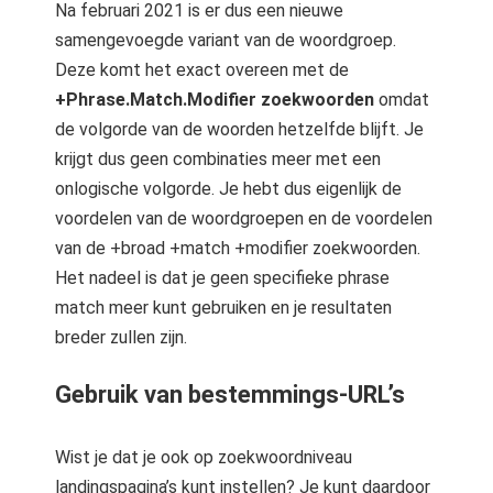
Na februari 2021 is er dus een nieuwe
samengevoegde variant van de woordgroep.
Deze komt het exact overeen met de
+Phrase.Match.Modifier zoekwoorden
omdat
de volgorde van de woorden hetzelfde blijft. Je
krijgt dus geen combinaties meer met een
onlogische volgorde. Je hebt dus eigenlijk de
voordelen van de woordgroepen en de voordelen
van de +broad +match +modifier zoekwoorden.
Het nadeel is dat je geen specifieke phrase
match meer kunt gebruiken en je resultaten
breder zullen zijn.
Gebruik van bestemmings-URL’s
Wist je dat je ook op zoekwoordniveau
landingspagina’s kunt instellen? Je kunt daardoor