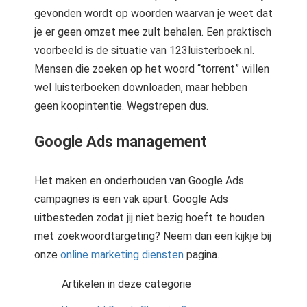
gevonden wordt op woorden waarvan je weet dat
je er geen omzet mee zult behalen. Een praktisch
voorbeeld is de situatie van 123luisterboek.nl.
Mensen die zoeken op het woord “torrent” willen
wel luisterboeken downloaden, maar hebben
geen koopintentie. Wegstrepen dus.
Google Ads management
Het maken en onderhouden van Google Ads
campagnes is een vak apart. Google Ads
uitbesteden zodat jij niet bezig hoeft te houden
met zoekwoordtargeting? Neem dan een kijkje bij
onze
online marketing diensten
pagina.
Artikelen in deze categorie