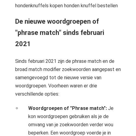
hondenknuffels kopen honden knuffel bestellen
De nieuwe woordgroepen of
"phrase match" sinds februari
2021
Sinds februari 2021 zijn de phrase match en de
broad match modifier zoekwoorden aangepast en
samengevoegd tot de nieuwe versie van
woordgroepen. Voorheen waren er drie
verschillende opties:
Woordgroepen of "Phrase match":
Je
kon woordgroepen gebruiken als je de
omvang van je zoekwoorden verder wou
beperken. Een woordgroep voerde je in