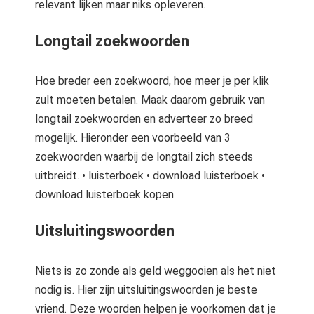
relevant lijken maar niks opleveren.
Longtail zoekwoorden
Hoe breder een zoekwoord, hoe meer je per klik
zult moeten betalen. Maak daarom gebruik van
longtail zoekwoorden en adverteer zo breed
mogelijk. Hieronder een voorbeeld van 3
zoekwoorden waarbij de longtail zich steeds
uitbreidt. • luisterboek • download luisterboek •
download luisterboek kopen
Uitsluitingswoorden
Niets is zo zonde als geld weggooien als het niet
nodig is. Hier zijn uitsluitingswoorden je beste
vriend. Deze woorden helpen je voorkomen dat je