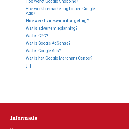
Hoe werkt Google Shopping?
Hoe werkt remarketing binnen Google
Ads?
Hoe werkt zoekwoordtargeting?
Wat is advertentieplanning?
Wat is CPC?
Wat is Google AdSense?
Wat is Google Ads?
Wat is het Google Merchant Center?
[...]
Informatie