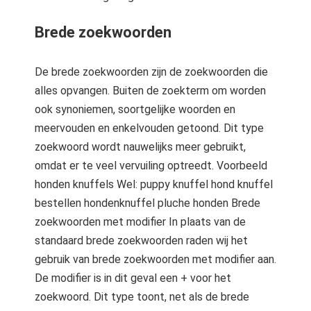
Brede zoekwoorden
De brede zoekwoorden zijn de zoekwoorden die
alles opvangen. Buiten de zoekterm om worden
ook synoniemen, soortgelijke woorden en
meervouden en enkelvouden getoond. Dit type
zoekwoord wordt nauwelijks meer gebruikt,
omdat er te veel vervuiling optreedt. Voorbeeld
honden knuffels Wel: puppy knuffel hond knuffel
bestellen hondenknuffel pluche honden Brede
zoekwoorden met modifier In plaats van de
standaard brede zoekwoorden raden wij het
gebruik van brede zoekwoorden met modifier aan.
De modifier is in dit geval een + voor het
zoekwoord. Dit type toont, net als de brede