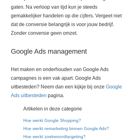
gaten. Na verloop van tijd kun je steeds
gemakkelijker handelen op die cijfers. Vergeet niet
dat de conversie belangrijk is voor jouw bedrijf.
Zonder conversie geen omzet.
Google Ads management
Het maken en onderhouden van Google Ads
campagnes is een vak apart. Google Ads
uitbesteden? Neem dan een kijkje bij onze
Google
Ads uitbesteden
pagina.
Artikelen in deze categorie
Hoe werkt Google Shopping?
Hoe werkt remarketing binnen Google Ads?
Hoe werkt zoekwoordtargeting?