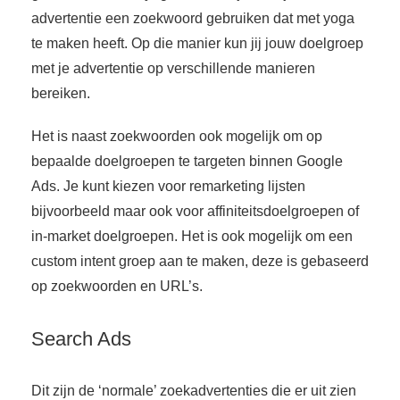
advertentie een zoekwoord gebruiken dat met yoga
te maken heeft. Op die manier kun jij jouw doelgroep
met je advertentie op verschillende manieren
bereiken.
Het is naast zoekwoorden ook mogelijk om op
bepaalde doelgroepen te targeten binnen Google
Ads. Je kunt kiezen voor remarketing lijsten
bijvoorbeeld maar ook voor affiniteitsdoelgroepen of
in-market doelgroepen. Het is ook mogelijk om een
custom intent groep aan te maken, deze is gebaseerd
op zoekwoorden en URL’s.
Search Ads
Dit zijn de ‘normale’ zoekadvertenties die er uit zien