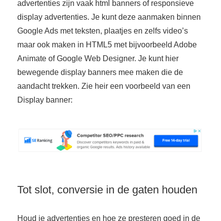
advertenties zijn vaak html banners of responsieve
display advertenties. Je kunt deze aanmaken binnen
Google Ads met teksten, plaatjes en zelfs video’s
maar ook maken in HTML5 met bijvoorbeeld Adobe
Animate of Google Web Designer. Je kunt hier
bewegende display banners mee maken die de
aandacht trekken. Zie heir een voorbeeld van een
Display banner:
Tot slot, conversie in de gaten houden
Houd je advertenties en hoe ze presteren goed in de