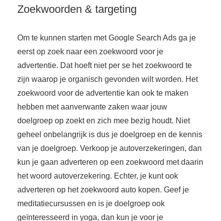
Zoekwoorden & targeting
Om te kunnen starten met Google Search Ads ga je
eerst op zoek naar een zoekwoord voor je
advertentie. Dat hoeft niet per se het zoekwoord te
zijn waarop je organisch gevonden wilt worden. Het
zoekwoord voor de advertentie kan ook te maken
hebben met aanverwante zaken waar jouw
doelgroep op zoekt en zich mee bezig houdt. Niet
geheel onbelangrijk is dus je doelgroep en de kennis
van je doelgroep. Verkoop je autoverzekeringen, dan
kun je gaan adverteren op een zoekwoord met daarin
het woord autoverzekering. Echter, je kunt ook
adverteren op het zoekwoord auto kopen. Geef je
meditatiecursussen en is je doelgroep ook
geïnteresseerd in yoga, dan kun je voor je