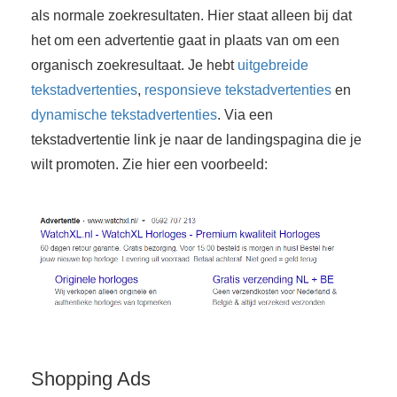
als normale zoekresultaten. Hier staat alleen bij dat
het om een advertentie gaat in plaats van om een
organisch zoekresultaat. Je hebt
uitgebreide
tekstadvertenties
,
responsieve tekstadvertenties
en
dynamische tekstadvertenties
. Via een
tekstadvertentie link je naar de landingspagina die je
wilt promoten. Zie hier een voorbeeld:
Shopping Ads