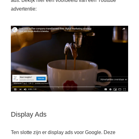
ads. Bekijk hier een voorbeeld van een Youtube
advertentie:
Display Ads
Ten slotte zijn er display ads voor Google. Deze