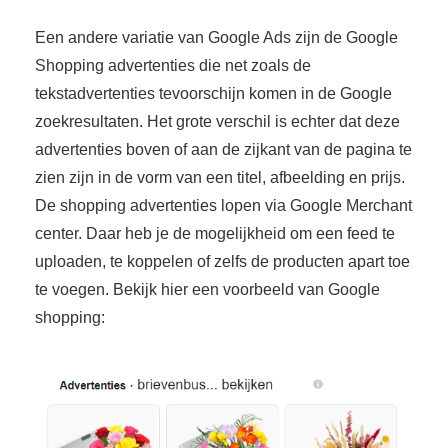
Een andere variatie van Google Ads zijn de Google
Shopping advertenties die net zoals de
tekstadvertenties tevoorschijn komen in de Google
zoekresultaten. Het grote verschil is echter dat deze
advertenties boven of aan de zijkant van de pagina te
zien zijn in de vorm van een titel, afbeelding en prijs.
De shopping advertenties lopen via Google Merchant
center. Daar heb je de mogelijkheid om een feed te
uploaden, te koppelen of zelfs de producten apart toe
te voegen. Bekijk hier een voorbeeld van Google
shopping: