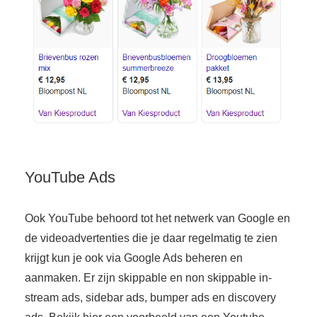
YouTube Ads
Ook YouTube behoord tot het netwerk van Google en
de videoadvertenties die je daar regelmatig te zien
krijgt kun je ook via Google Ads beheren en
aanmaken. Er zijn skippable en non skippable in-
stream ads, sidebar ads, bumper ads en discovery