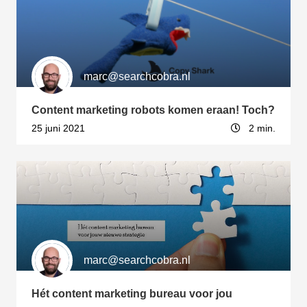
marc@searchcobra.nl
Content marketing robots komen eraan! Toch?
25 juni 2021
2 min.
marc@searchcobra.nl
Hét content marketing bureau voor jou