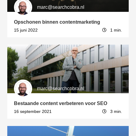
marc@searchcobra.nl
Opschonen binnen contentmarketing
15 juni 2022
1 min.
marc@searchcobra.nl
Bestaande content verbeteren voor SEO
16 september 2021
3 min.