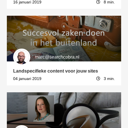
16 januari 2019
8 min.
marc@searchcobra.nl
Landspecifieke content voor jouw sites
04 januari 2019
3 min.