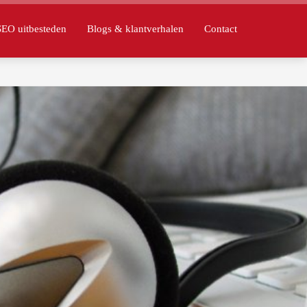
SEO uitbesteden
Blogs & klantverhalen
Contact