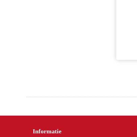
Informatie