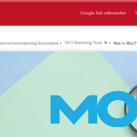
Google Ads uitbesteden
SEO Marketing Tools 🛠
ekmachinemarketing Kennisbank
Wat is Moz?