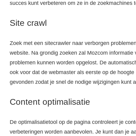
succes kunt verbeteren om ze in de zoekmachines te
Site crawl
Zoek met een sitecrawler naar verborgen problemen d
website. Na grondig zoeken zal Mozcom informatie 
problemen kunnen worden opgelost. De automatisc
ook voor dat de webmaster als eerste op de hoogte
gevonden zodat je snel de nodige wijzigingen kunt 
Content optimalisatie
De optimalisatietool op de pagina controleert je con
verbeteringen worden aanbevolen. Je kunt dan je aa