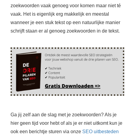
zoekwoorden vaak genoeg voor komen maar niet té
vaak. Het is eigenlijk erg makkelijk en meestal
wanneer je een stuk tekst op een natuurlijke manier
schrijft staan er al genoeg zoekwoorden in de tekst.
Ga jij zelf aan de slag met je zoekwoorden? Als je
hier geen tijd voor hebt of als je er niet uitkomt kun je
ook een berichtje sturen via onze
SEO uitbesteden