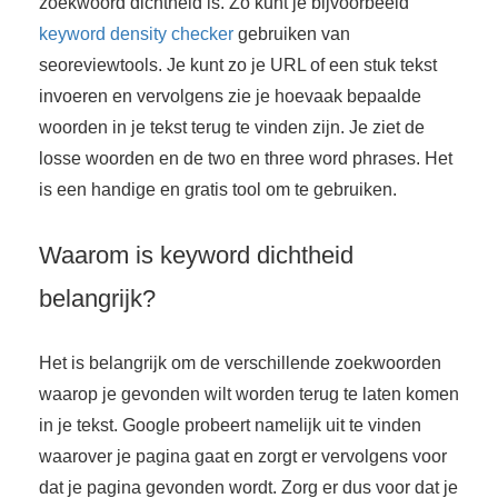
zoekwoord dichtheid is. Zo kunt je bijvoorbeeld
keyword density checker
gebruiken van
seoreviewtools. Je kunt zo je URL of een stuk tekst
invoeren en vervolgens zie je hoevaak bepaalde
woorden in je tekst terug te vinden zijn. Je ziet de
losse woorden en de two en three word phrases. Het
is een handige en gratis tool om te gebruiken.
Waarom is keyword dichtheid
belangrijk?
Het is belangrijk om de verschillende zoekwoorden
waarop je gevonden wilt worden terug te laten komen
in je tekst. Google probeert namelijk uit te vinden
waarover je pagina gaat en zorgt er vervolgens voor
dat je pagina gevonden wordt. Zorg er dus voor dat je