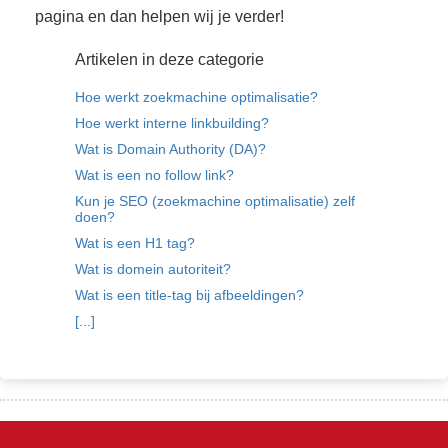
pagina en dan helpen wij je verder!
Artikelen in deze categorie
Hoe werkt zoekmachine optimalisatie?
Hoe werkt interne linkbuilding?
Wat is Domain Authority (DA)?
Wat is een no follow link?
Kun je SEO (zoekmachine optimalisatie) zelf
doen?
Wat is een H1 tag?
Wat is domein autoriteit?
Wat is een title-tag bij afbeeldingen?
[...]