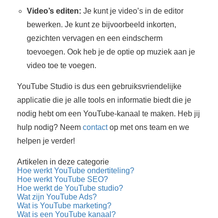
Video’s editen:
Je kunt je video’s in de editor
bewerken. Je kunt ze bijvoorbeeld inkorten,
gezichten vervagen en een eindscherm
toevoegen. Ook heb je de optie op muziek aan je
video toe te voegen.
YouTube Studio is dus een gebruiksvriendelijke
applicatie die je alle tools en informatie biedt die je
nodig hebt om een YouTube-kanaal te maken. Heb jij
hulp nodig? Neem
contact
op met ons team en we
helpen je verder!
Artikelen in deze categorie
Hoe werkt YouTube ondertiteling?
Hoe werkt YouTube SEO?
Hoe werkt de YouTube studio?
Wat zijn YouTube Ads?
Wat is YouTube marketing?
Wat is een YouTube kanaal?