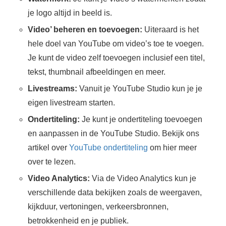
je logo altijd in beeld is.
Video’ beheren en toevoegen:
Uiteraard is het
hele doel van YouTube om video’s toe te voegen.
Je kunt de video zelf toevoegen inclusief een titel,
tekst, thumbnail afbeeldingen en meer.
Livestreams:
Vanuit je YouTube Studio kun je je
eigen livestream starten.
Ondertiteling:
Je kunt je ondertiteling toevoegen
en aanpassen in de YouTube Studio. Bekijk ons
artikel over
YouTube ondertiteling
om hier meer
over te lezen.
Video Analytics:
Via de Video Analytics kun je
verschillende data bekijken zoals de weergaven,
kijkduur, vertoningen, verkeersbronnen,
betrokkenheid en je publiek.