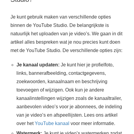
Je kunt gebruik maken van verschillende opties
binnen de YouTube Studio. De belangrijkste is
natuurlijk het uploaden van je video’s. We gaan in dit
artikel alles bespreken wat je nou precies kunt doen
met de YouTube Studio. De verschillende opties zijn:
Je kanaal updaten:
Je kunt hier je profielfoto,
links, bannerafbeelding, contactgegevens,
zoekwoorden, kanaalnaam en beschrijving
toevoegen of wijzigen. Ook kun je andere
kanaalinstellingen wijzigen zoals de kanaaltrailer,
aanbevolen video’s voor je abonnees, de indeling
van je video’s en afspeellijsten. Lees ons artikel
over het
YouTube kanaal
voor meer informatie.
Watermerk:
Je kunt je video’s watermerken zodat