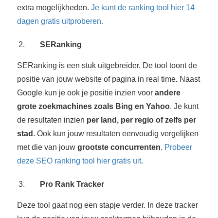
extra mogelijkheden.
Je kunt de ranking tool hier 14
dagen gratis uitproberen.
SERanking
SERanking is een stuk uitgebreider. De tool toont de
positie van jouw website of pagina in real time
.
Naast
Google kun je ook je positie inzien voor
andere
grote zoekmachines zoals Bing en Yahoo
. Je kunt
de resultaten inzien
per land, per regio of zelfs per
stad
. Ook kun jouw resultaten eenvoudig vergelijken
met die van jouw
grootste concurrenten
.
Probeer
deze SEO ranking tool hier gratis uit
.
Pro Rank Tracker
Deze tool gaat nog een stapje verder. In deze tracker