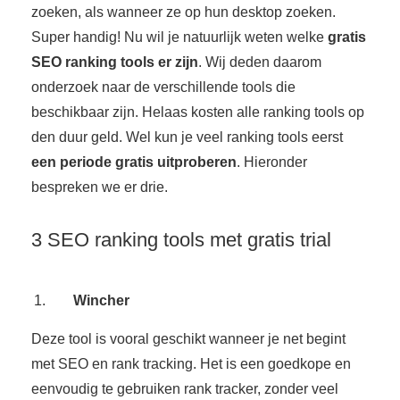
zoeken, als wanneer ze op hun desktop zoeken.
Super handig! Nu wil je natuurlijk weten welke
gratis
SEO ranking tools er zijn
. Wij deden daarom
onderzoek naar de verschillende tools die
beschikbaar zijn. Helaas kosten alle ranking tools op
den duur geld. Wel kun je veel ranking tools eerst
een periode gratis uitproberen
. Hieronder
bespreken we er drie.
3 SEO ranking tools met gratis trial
Wincher
Deze tool is vooral geschikt wanneer je net begint
met SEO en rank tracking. Het is een goedkope en
eenvoudig te gebruiken rank tracker, zonder veel