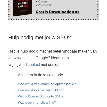
Hulp nodig met jouw SEO?
Heb je hulp nodig met het beter vindbaar maken van
jouw website in Google? Neem dan
vrijblijvend
contact
met ons op.
Artikelen in deze categorie
Hoe werkt zoekmachine optimalisatie?
Hoe werkt interne linkbuilding?
Wat is Domain Authority (DA)?
Wat is een no follow link?